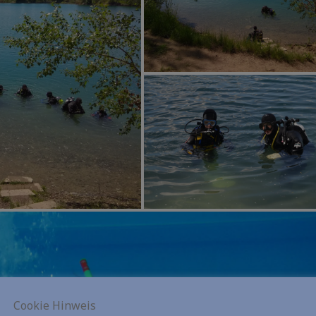
Cookie Hinweis