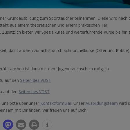
 einer Grundausbildung zum Sporttaucher teilnehmen. Diese wird nach 
teht aus einem theoretischen und einem praktischen Teil.
 Zusätzlich bieten wir Spezialkurse und weiterführende Kurse bis hin
hkeit, das Tauchen zunächst durch Schnorchelkurse (Otter und Robbe)
 Gerätetauchen ist dann mit dem Jugendtauchschein möglich.
 Du auf den
Seiten des VDST
Du auf den
Seiten des VDST
 uns bitte über unser
Kontaktformular
. Unser
Ausbildungsteam
wird s
einsam mit Dir finden. Wir freuen uns auf Dich.