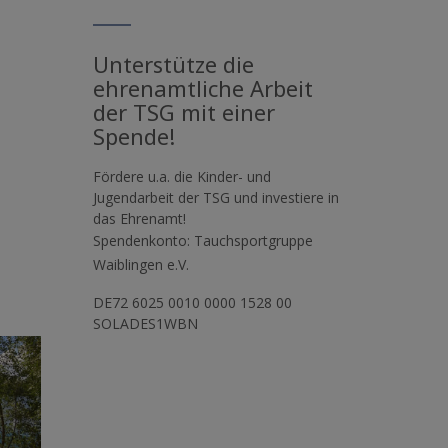
Unterstütze die
ehrenamtliche Arbeit
der TSG mit einer
Spende!
Fördere u.a. die Kinder- und
Jugendarbeit der TSG und investiere in
das Ehrenamt!
Spendenkonto: Tauchsportgruppe
Waiblingen e.V.
DE72 6025 0010 0000 1528 00
SOLADES1WBN