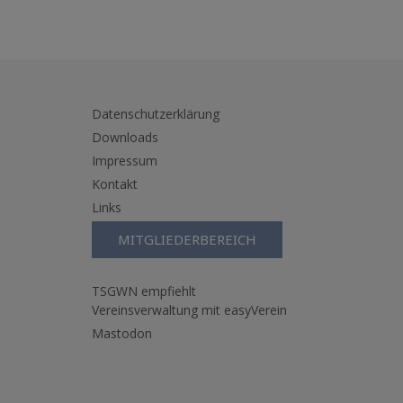
Datenschutzerklärung
Downloads
Impressum
Kontakt
Links
MITGLIEDERBEREICH
TSGWN empfiehlt
Vereinsverwaltung mit easyVerein
Mastodon