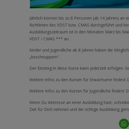
Jährlich können bis zu 8 Personen (ab 14 Jahren) an
Richtlinien des VDST bzw. CMAS durchgeführt und bes
Ausbildungszeitraum ist in den Monaten März bis Mai.
VDST / CMAS *** an.
Kinder und Jugendliche ab 8 Jahren haben die Möglic
„beschnuppern“.
Der Einstieg in diese Kurse kann jederzeit erfolgen.
Weitere Infos zu den Kursen für Erwachsene findest
Weitere Infos zu den Kursen für Jugendliche findest 
Wenn Du Interesse an einer Ausbildung hast, schreibe
Zeit für Dich nehmen und die richtige Ausbildung gem