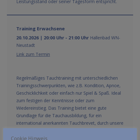
Leistungsstand oder seiner Tagesform entspricht.
Training Erwachsene
20.10.2026 | 20:00 Uhr - 21:00 Uhr
Hallenbad WN-
Neustadt
Link zum Termin
Regelmäßiges Tauchtraining mit unterschiedlichen
Trainingsschwerpunkten, wie z.B. Kondition, Apnoe,
Geschicklichkeit oder einfach nur Spiel & Spaß. Ideal
zum festigen der Kenntnisse oder zum
Wiedereinstieg. Das Training bietet eine gute
Grundlage für die Tauchausbildung, für ein
international anerkannten Tauchbrevet, durch unsere
qualifizierten Tauchlehrer.
Cookie Hinweis