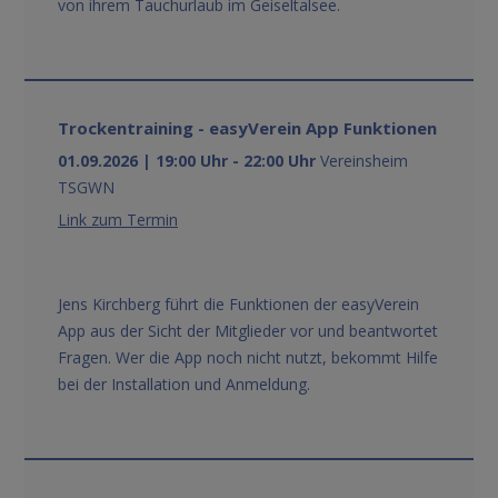
von ihrem Tauchurlaub im Geiseltalsee.
Trockentraining - easyVerein App Funktionen
01.09.2026 | 19:00 Uhr - 22:00 Uhr
Vereinsheim
TSGWN
Link zum Termin
Jens Kirchberg führt die Funktionen der easyVerein
App aus der Sicht der Mitglieder vor und beantwortet
Fragen. Wer die App noch nicht nutzt, bekommt Hilfe
bei der Installation und Anmeldung.