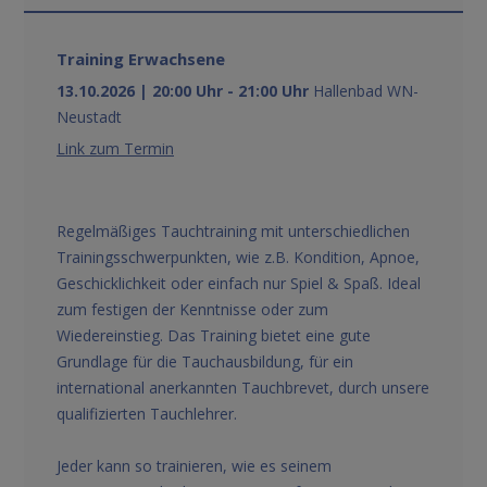
Training Erwachsene
13.10.2026 | 20:00 Uhr - 21:00 Uhr
Hallenbad WN-
Neustadt
Link zum Termin
Regelmäßiges Tauchtraining mit unterschiedlichen
Trainingsschwerpunkten, wie z.B. Kondition, Apnoe,
Geschicklichkeit oder einfach nur Spiel & Spaß. Ideal
zum festigen der Kenntnisse oder zum
Wiedereinstieg. Das Training bietet eine gute
Grundlage für die Tauchausbildung, für ein
international anerkannten Tauchbrevet, durch unsere
qualifizierten Tauchlehrer.
Jeder kann so trainieren, wie es seinem