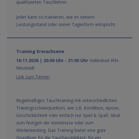
qualifizierten Tauchlehrer.
Jeder kann so trainieren, wie es seinem
Leistungsstand oder seiner Tagesform entspricht.
Training Erwachsene
10.11.2026 | 20:00 Uhr - 21:00 Uhr
Hallenbad WN-
Neustadt
Link zum Termin
Regelmäßiges Tauchtraining mit unterschiedlichen
Trainingsschwerpunkten, wie z.B. Kondition, Apnoe,
Geschicklichkeit oder einfach nur Spiel & Spaß. Ideal
zum festigen der Kenntnisse oder zum
Wiedereinstieg. Das Training bietet eine gute
Grundlage für die Tauchausbildung, für ein