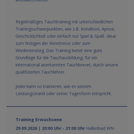
Regelmäßiges Tauchtraining mit unterschiedlichen
Trainingsschwerpunkten, wie z.B. Kondition, Apnoe,
Geschicklichkeit oder einfach nur Spiel & Spaß. Ideal
zum festigen der Kenntnisse oder zum
Wiedereinstieg. Das Training bietet eine gute
Grundlage für die Tauchausbildung, für ein
international anerkannten Tauchbrevet, durch unsere
qualifizierten Tauchlehrer.
Jeder kann so trainieren, wie es seinem
Leistungsstand oder seiner Tagesform entspricht.
Training Erwachsene
29.09.2026 | 20:00 Uhr - 21:00 Uhr
Hallenbad WN-