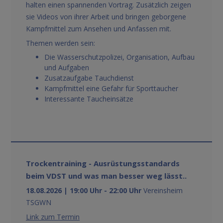
halten einen spannenden Vortrag. Zusätzlich zeigen
sie Videos von ihrer Arbeit und bringen geborgene
Kampfmittel zum Ansehen und Anfassen mit.
Themen werden sein:
Die Wasserschutzpolizei, Organisation, Aufbau
und Aufgaben
Zusatzaufgabe Tauchdienst
Kampfmittel eine Gefahr für Sporttaucher
Interessante Taucheinsätze
Trockentraining - Ausrüstungsstandards
beim VDST und was man besser weg lässt..
18.08.2026 | 19:00 Uhr - 22:00 Uhr
Vereinsheim
TSGWN
Link zum Termin