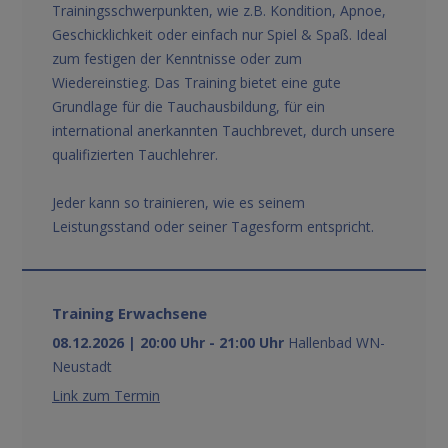
Trainingsschwerpunkten, wie z.B. Kondition, Apnoe,
Geschicklichkeit oder einfach nur Spiel & Spaß. Ideal
zum festigen der Kenntnisse oder zum
Wiedereinstieg. Das Training bietet eine gute
Grundlage für die Tauchausbildung, für ein
international anerkannten Tauchbrevet, durch unsere
qualifizierten Tauchlehrer.
Jeder kann so trainieren, wie es seinem
Leistungsstand oder seiner Tagesform entspricht.
Training Erwachsene
08.12.2026 | 20:00 Uhr - 21:00 Uhr
Hallenbad WN-
Neustadt
Link zum Termin