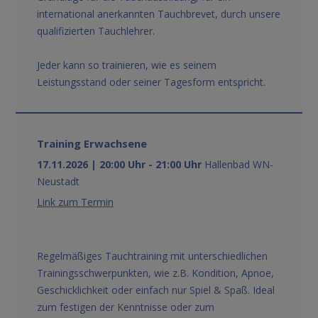
international anerkannten Tauchbrevet, durch unsere
qualifizierten Tauchlehrer.
Jeder kann so trainieren, wie es seinem
Leistungsstand oder seiner Tagesform entspricht.
Training Erwachsene
17.11.2026 | 20:00 Uhr - 21:00 Uhr
Hallenbad WN-
Neustadt
Link zum Termin
Regelmäßiges Tauchtraining mit unterschiedlichen
Trainingsschwerpunkten, wie z.B. Kondition, Apnoe,
Geschicklichkeit oder einfach nur Spiel & Spaß. Ideal
zum festigen der Kenntnisse oder zum