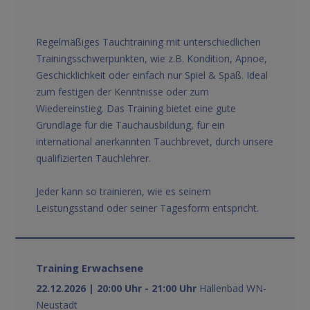
Regelmäßiges Tauchtraining mit unterschiedlichen
Trainingsschwerpunkten, wie z.B. Kondition, Apnoe,
Geschicklichkeit oder einfach nur Spiel & Spaß. Ideal
zum festigen der Kenntnisse oder zum
Wiedereinstieg. Das Training bietet eine gute
Grundlage für die Tauchausbildung, für ein
international anerkannten Tauchbrevet, durch unsere
qualifizierten Tauchlehrer.
Jeder kann so trainieren, wie es seinem
Leistungsstand oder seiner Tagesform entspricht.
Training Erwachsene
22.12.2026 | 20:00 Uhr - 21:00 Uhr
Hallenbad WN-
Neustadt