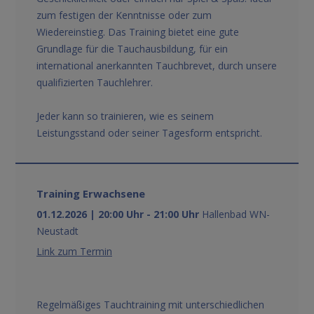
zum festigen der Kenntnisse oder zum
Wiedereinstieg. Das Training bietet eine gute
Grundlage für die Tauchausbildung, für ein
international anerkannten Tauchbrevet, durch unsere
qualifizierten Tauchlehrer.
Jeder kann so trainieren, wie es seinem
Leistungsstand oder seiner Tagesform entspricht.
Training Erwachsene
01.12.2026 | 20:00 Uhr - 21:00 Uhr
Hallenbad WN-
Neustadt
Link zum Termin
Regelmäßiges Tauchtraining mit unterschiedlichen