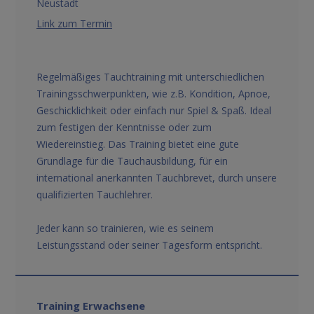
Neustadt
Link zum Termin
Regelmäßiges Tauchtraining mit unterschiedlichen
Trainingsschwerpunkten, wie z.B. Kondition, Apnoe,
Geschicklichkeit oder einfach nur Spiel & Spaß. Ideal
zum festigen der Kenntnisse oder zum
Wiedereinstieg. Das Training bietet eine gute
Grundlage für die Tauchausbildung, für ein
international anerkannten Tauchbrevet, durch unsere
qualifizierten Tauchlehrer.
Jeder kann so trainieren, wie es seinem
Leistungsstand oder seiner Tagesform entspricht.
Training Erwachsene