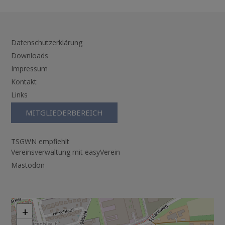
Datenschutzerklärung
Downloads
Impressum
Kontakt
Links
MITGLIEDERBEREICH
TSGWN empfiehlt
Vereinsverwaltung mit easyVerein
Mastodon
+