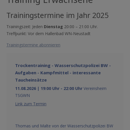
Trainingstermine im Jahr 2025
Trainingszeit: Jeden
Dienstag
20:00 – 21:00 Uhr.
Treffpunkt: Vor dem Hallenbad WN-Neustadt
Trainingstermine abonnieren
Trockentraining - Wasserschutzpolizei BW -
Aufgaben - Kampfmittel - interessante
Taucheinsätze
11.08.2026 | 19:00 Uhr - 22:00 Uhr
Vereinsheim
TSGWN
Link zum Termin
Thomas und Malte von der Wasserschutzpolizei BW