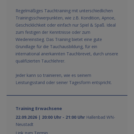
Regelmäßiges Tauchtraining mit unterschiedlichen
Trainingsschwerpunkten, wie z.B. Kondition, Apnoe,
Geschicklichkeit oder einfach nur Spiel & Spaß. Ideal
zum festigen der Kenntnisse oder zum
Wiedereinstieg. Das Training bietet eine gute
Grundlage für die Tauchausbildung, für ein
international anerkannten Tauchbrevet, durch unsere
qualifizierten Tauchlehrer.
Jeder kann so trainieren, wie es seinem
Leistungsstand oder seiner Tagesform entspricht.
Training Erwachsene
22.09.2026 | 20:00 Uhr - 21:00 Uhr
Hallenbad WN-
Neustadt
Link zum Termin