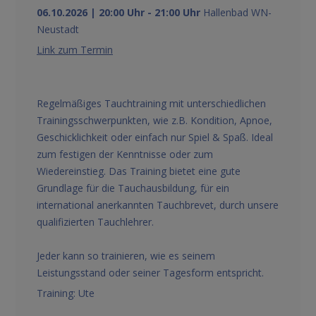
06.10.2026 | 20:00 Uhr - 21:00 Uhr
Hallenbad WN-
Neustadt
Link zum Termin
Regelmäßiges Tauchtraining mit unterschiedlichen
Trainingsschwerpunkten, wie z.B. Kondition, Apnoe,
Geschicklichkeit oder einfach nur Spiel & Spaß. Ideal
zum festigen der Kenntnisse oder zum
Wiedereinstieg. Das Training bietet eine gute
Grundlage für die Tauchausbildung, für ein
international anerkannten Tauchbrevet, durch unsere
qualifizierten Tauchlehrer.
Jeder kann so trainieren, wie es seinem
Leistungsstand oder seiner Tagesform entspricht.
Training: Ute