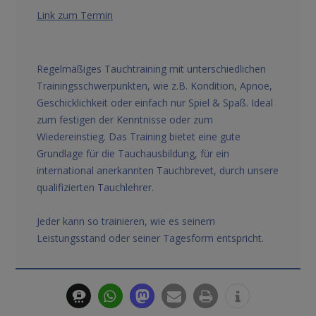
Link zum Termin
Regelmäßiges Tauchtraining mit unterschiedlichen
Trainingsschwerpunkten, wie z.B. Kondition, Apnoe,
Geschicklichkeit oder einfach nur Spiel & Spaß. Ideal
zum festigen der Kenntnisse oder zum
Wiedereinstieg. Das Training bietet eine gute
Grundlage für die Tauchausbildung, für ein
international anerkannten Tauchbrevet, durch unsere
qualifizierten Tauchlehrer.
Jeder kann so trainieren, wie es seinem
Leistungsstand oder seiner Tagesform entspricht.