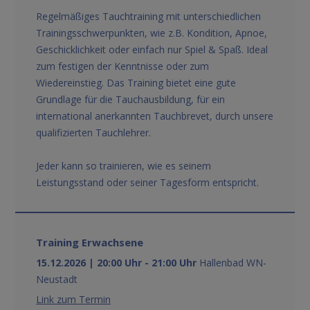
Regelmäßiges Tauchtraining mit unterschiedlichen
Trainingsschwerpunkten, wie z.B. Kondition, Apnoe,
Geschicklichkeit oder einfach nur Spiel & Spaß. Ideal
zum festigen der Kenntnisse oder zum
Wiedereinstieg. Das Training bietet eine gute
Grundlage für die Tauchausbildung, für ein
international anerkannten Tauchbrevet, durch unsere
qualifizierten Tauchlehrer.
Jeder kann so trainieren, wie es seinem
Leistungsstand oder seiner Tagesform entspricht.
Training Erwachsene
15.12.2026 | 20:00 Uhr - 21:00 Uhr
Hallenbad WN-
Neustadt
Link zum Termin