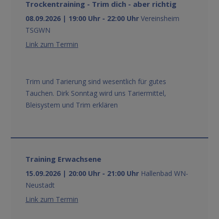
Trockentraining - Trim dich - aber richtig
08.09.2026 | 19:00 Uhr - 22:00 Uhr
Vereinsheim
TSGWN
Link zum Termin
Trim und Tarierung sind wesentlich für gutes
Tauchen. Dirk Sonntag wird uns Tariermittel,
Bleisystem und Trim erklären
Training Erwachsene
15.09.2026 | 20:00 Uhr - 21:00 Uhr
Hallenbad WN-
Neustadt
Link zum Termin