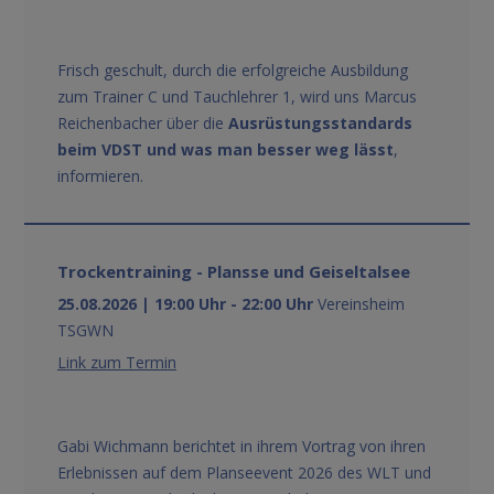
Frisch geschult, durch die erfolgreiche Ausbildung
zum Trainer C und Tauchlehrer 1, wird uns Marcus
Reichenbacher über die
Ausrüstungsstandards
beim VDST und was man besser weg lässt
,
informieren.
Trockentraining - Plansse und Geiseltalsee
25.08.2026 | 19:00 Uhr - 22:00 Uhr
Vereinsheim
TSGWN
Link zum Termin
Gabi Wichmann berichtet in ihrem Vortrag von ihren
Erlebnissen auf dem Planseevent 2026 des WLT und