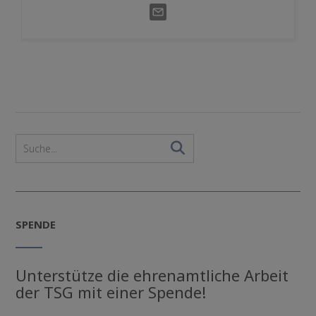
SPENDE
Unterstütze die ehrenamtliche Arbeit
der TSG mit einer Spende!