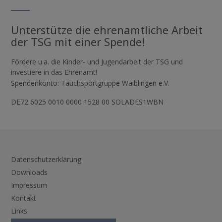
Unterstütze die ehrenamtliche Arbeit
der TSG mit einer Spende!
Fördere u.a. die Kinder- und Jugendarbeit der TSG und
investiere in das Ehrenamt!
Spendenkonto: Tauchsportgruppe Waiblingen e.V.
DE72 6025 0010 0000 1528 00 SOLADES1WBN
Datenschutzerklärung
Downloads
Impressum
Kontakt
Links