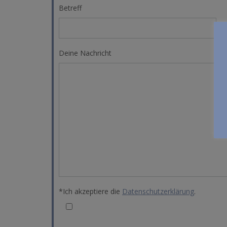
Betreff
Deine Nachricht
*Ich akzeptiere die
Datenschutzerklärung
.