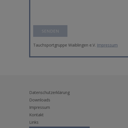
Bitte lasse dieses Feld leer.
Tauchsportgruppe Waiblingen e.V.
Impressum
Datenschutzerklärung
Downloads
Impressum
Kontakt
Links