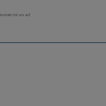
Kontakt mit uns auf.