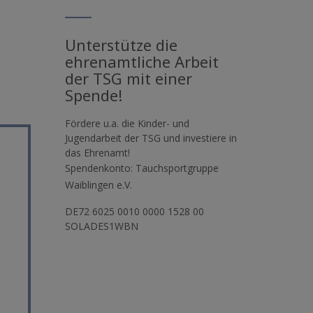
Unterstütze die
ehrenamtliche Arbeit
der TSG mit einer
Spende!
Fördere u.a. die Kinder- und
Jugendarbeit der TSG und investiere in
das Ehrenamt!
Spendenkonto: Tauchsportgruppe
Waiblingen e.V.
DE72 6025 0010 0000 1528 00
SOLADES1WBN