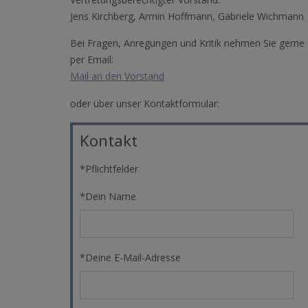
Jens Kirchberg, Armin Hoffmann, Gabriele Wichmann
Bei Fragen, Anregungen und Kritik nehmen Sie gerne 
per Email:
Mail an den Vorstand
oder über unser Kontaktformular:
Kontakt
*Pflichtfelder
*Dein Name
*Deine E-Mail-Adresse