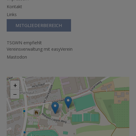
Kontakt
Links
MITGLIEDERBEREICH
TSGWN empfiehlt
Vereinsverwaltung mit easyVerein
Mastodon
+
−