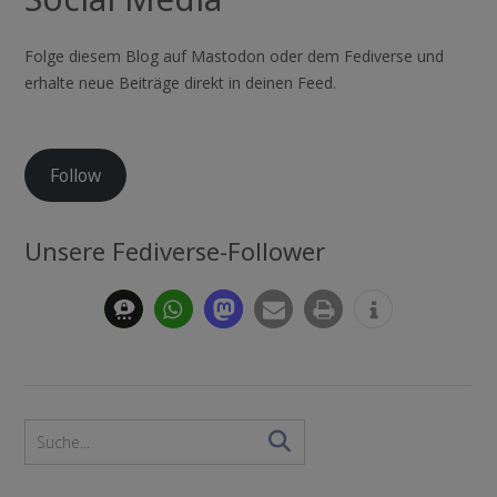
Folge diesem Blog auf Mastodon oder dem Fediverse und
erhalte neue Beiträge direkt in deinen Feed.
Follow
Unsere Fediverse-Follower