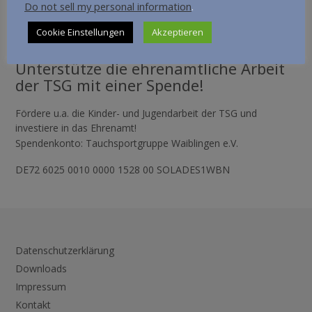
Do not sell my personal information
.
SPENDE
Cookie Einstellungen
Akzeptieren
Unterstütze die ehrenamtliche Arbeit
der TSG mit einer Spende!
Fördere u.a. die Kinder- und Jugendarbeit der TSG und
investiere in das Ehrenamt!
Spendenkonto: Tauchsportgruppe Waiblingen e.V.
DE72 6025 0010 0000 1528 00 SOLADES1WBN
Datenschutzerklärung
Downloads
Impressum
Kontakt