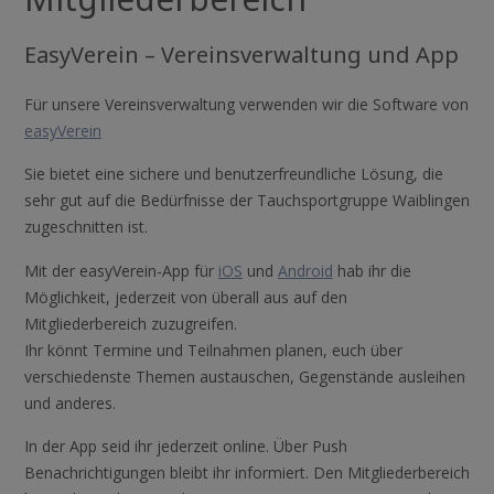
EasyVerein – Vereinsverwaltung und App
Für unsere Vereinsverwaltung verwenden wir die Software von
easyVerein
Sie bietet eine sichere und benutzerfreundliche Lösung, die
sehr gut auf die Bedürfnisse der Tauchsportgruppe Waiblingen
zugeschnitten ist.
Mit der easyVerein-App für
iOS
und
Android
hab ihr die
Möglichkeit, jederzeit von überall aus auf den
Mitgliederbereich zuzugreifen.
Ihr könnt Termine und Teilnahmen planen, euch über
verschiedenste Themen austauschen, Gegenstände ausleihen
und anderes.
In der App seid ihr jederzeit online. Über Push
Benachrichtigungen bleibt ihr informiert. Den Mitgliederbereich