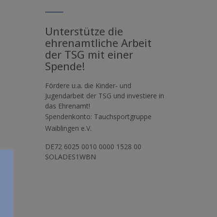
Unterstütze die
ehrenamtliche Arbeit
der TSG mit einer
Spende!
Fördere u.a. die Kinder- und
Jugendarbeit der TSG und investiere in
das Ehrenamt!
Spendenkonto: Tauchsportgruppe
Waiblingen e.V.
DE72 6025 0010 0000 1528 00
SOLADES1WBN