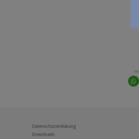
Ve
Datenschutzerklärung
Downloads