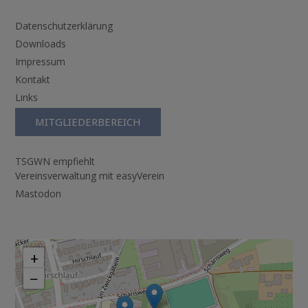
Datenschutzerklärung
Downloads
Impressum
Kontakt
Links
MITGLIEDERBEREICH
TSGWN empfiehlt
Vereinsverwaltung mit easyVerein
Mastodon
+
−