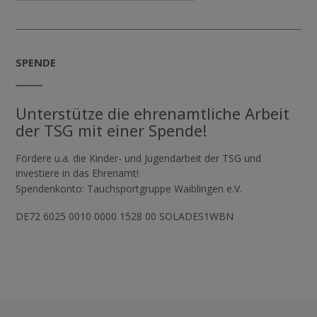
SPENDE
Unterstütze die ehrenamtliche Arbeit
der TSG mit einer Spende!
Fördere u.a. die Kinder- und Jugendarbeit der TSG und
investiere in das Ehrenamt!
Spendenkonto: Tauchsportgruppe Waiblingen e.V.
DE72 6025 0010 0000 1528 00 SOLADES1WBN