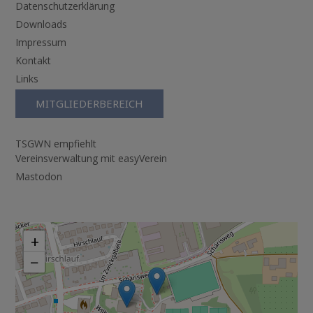
Datenschutzerklärung
Downloads
Impressum
Kontakt
Links
MITGLIEDERBEREICH
TSGWN empfiehlt
Vereinsverwaltung mit easyVerein
Mastodon
+
−