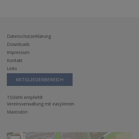
Datenschutzerklärung
Downloads
Impressum
Kontakt
Links
MITGLIEDERBEREICH
TSGWN empfiehlt
Vereinsverwaltung mit easyVerein
Mastodon