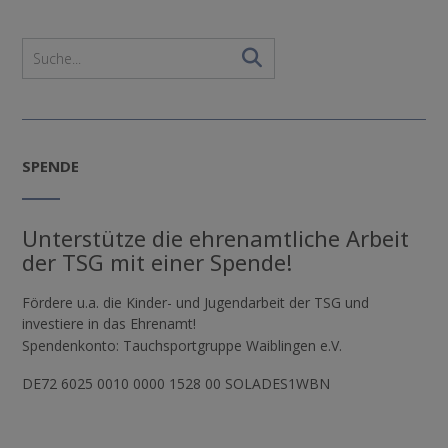
SPENDE
Unterstütze die ehrenamtliche Arbeit
der TSG mit einer Spende!
Fördere u.a. die Kinder- und Jugendarbeit der TSG und
investiere in das Ehrenamt!
Spendenkonto: Tauchsportgruppe Waiblingen e.V.
DE72 6025 0010 0000 1528 00 SOLADES1WBN