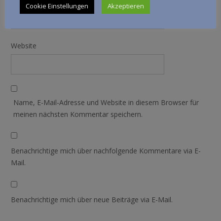
E-Mail-Adresse
*
Cookie Einstellungen
Akzeptieren
Website
Name, E-Mail-Adresse und Website in diesem Browser für
meinen nächsten Kommentar speichern.
Benachrichtige mich über nachfolgende Kommentare via E-
Mail.
Benachrichtige mich über neue Beiträge via E-Mail.