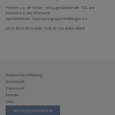
Fördere u.a. die Kinder- und Jugendarbeit der TSG und
investiere in das Ehrenamt!
Spendenkonto: Tauchsportgruppe Waiblingen e.V.
DE72 6025 0010 0000 1528 00 SOLADES1WBN
Datenschutzerklärung
Downloads
Impressum
Kontakt
Links
MITGLIEDERBEREICH