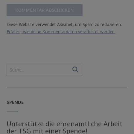
Diese Website verwendet Akismet, um Spam zu reduzieren.
Erfahre, wie deine Kommentardaten verarbeitet werden.
SPENDE
Unterstütze die ehrenamtliche Arbeit
der TSG mit einer Spende!