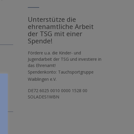
Unterstütze die
ehrenamtliche Arbeit
der TSG mit einer
Spende!
Fördere u.a. die Kinder- und
Jugendarbeit der TSG und investiere in
das Ehrenamt!
Spendenkonto: Tauchsportgruppe
Waiblingen e.V.
DE72 6025 0010 0000 1528 00
SOLADES1WBN