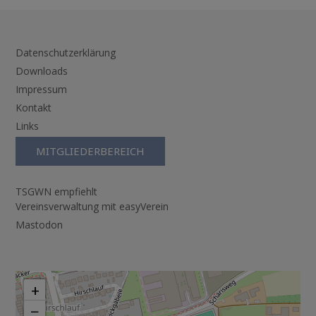
Datenschutzerklärung
Downloads
Impressum
Kontakt
Links
MITGLIEDERBEREICH
TSGWN empfiehlt
Vereinsverwaltung mit easyVerein
Mastodon
+
−